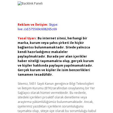
Reklam ve İletişim:
Skype:
live:.cid.575569c608265c69
Yasal Uyarı:
Bu internet sitesi, herhangi bir
marka, kurum veya şahıs şirketi ile hiçbir
bağlantısı bulunmamaktadır. Sitede yalnızca
kendi hazırladığımız makaleler
paylaşılmaktadır. Burada yer alan içerikler
haber niteliği taşımamakta olup, gerçek kurum
ve kişiler hakkında paylaşım yapılmamaktadır.
Gerçek kurum ve kişiler ile isim benzerlikleri
tamamen tesadüfidir.
Sitemiz, 5651 Sayılı Kanun gereğince Bilgi Teknolojileri
ve İletişim Kurumu (BTK) tarafından onaylanmış bir Yer
Sağlayıcı olarak hizmet vermektedir. Bu nedenle,
sitedeki içerikleri proaktif olarak denetleme veya
araştırma yükümlülüğümüz bulunmamaktadır. Ancak,
üyelerimiz yazdıkları içeriklerin sorumluluğunu
taşımakta olup, siteye üye olarak bu sorumluluğu kabul