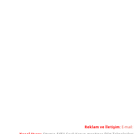
Reklam ve İletişim:
E-mail: