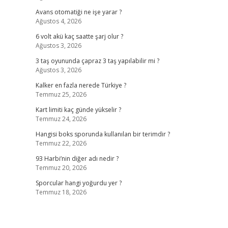
Avans otomatiği ne işe yarar ?
Ağustos 4, 2026
6 volt akü kaç saatte şarj olur ?
Ağustos 3, 2026
3 taş oyununda çapraz 3 taş yapılabilir mi ?
Ağustos 3, 2026
Kalker en fazla nerede Türkiye ?
Temmuz 25, 2026
Kart limiti kaç günde yükselir ?
Temmuz 24, 2026
Hangisi boks sporunda kullanılan bir terimdir ?
Temmuz 22, 2026
93 Harbi’nin diğer adı nedir ?
Temmuz 20, 2026
Sporcular hangi yoğurdu yer ?
Temmuz 18, 2026