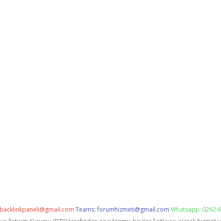
backlinkpaneli@gmail.com
Teams:
forumhizmeti@gmail.com
Whatsapp: 0262 6