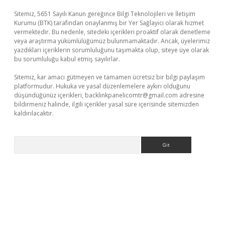
Sitemiz, 5651 Sayılı Kanun gereğince Bilgi Teknolojileri ve İletişim
Kurumu (BTK) tarafından onaylanmış bir Yer Sağlayıcı olarak hizmet
vermektedir. Bu nedenle, sitedeki içerikleri proaktif olarak denetleme
veya araştırma yükümlülüğümüz bulunmamaktadır. Ancak, üyelerimiz
yazdıkları içeriklerin sorumluluğunu taşımakta olup, siteye üye olarak
bu sorumluluğu kabul etmiş sayılırlar.
Sitemiz, kar amacı gütmeyen ve tamamen ücretsiz bir bilgi paylaşım
platformudur. Hukuka ve yasal düzenlemelere aykırı olduğunu
düşündüğünüz içerikleri,
backlinkpanelicomtr@gmail.com
adresine
bildirmeniz halinde, ilgili içerikler yasal süre içerisinde sitemizden
kaldırılacaktır.
Arama