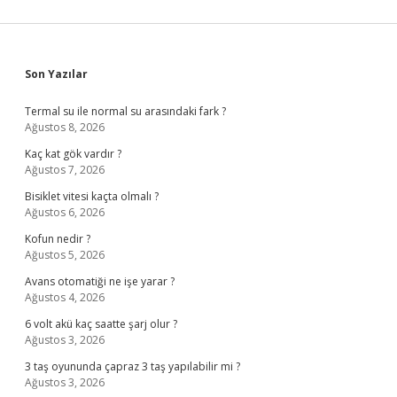
Sidebar
Son Yazılar
Termal su ile normal su arasındaki fark ?
Ağustos 8, 2026
Kaç kat gök vardır ?
Ağustos 7, 2026
Bisiklet vitesi kaçta olmalı ?
Ağustos 6, 2026
Kofun nedir ?
Ağustos 5, 2026
Avans otomatiği ne işe yarar ?
Ağustos 4, 2026
6 volt akü kaç saatte şarj olur ?
Ağustos 3, 2026
3 taş oyununda çapraz 3 taş yapılabilir mi ?
Ağustos 3, 2026