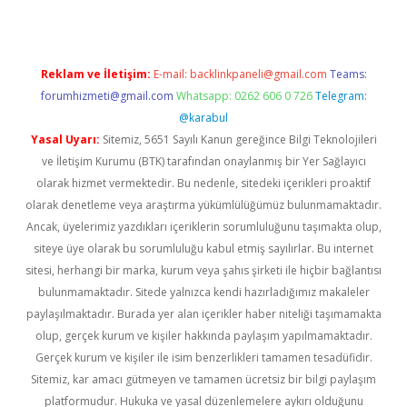
Reklam ve İletişim:
E-mail:
backlinkpaneli@gmail.com
Teams:
forumhizmeti@gmail.com
Whatsapp: 0262 606 0 726
Telegram:
@karabul
Yasal Uyarı:
Sitemiz, 5651 Sayılı Kanun gereğince Bilgi Teknolojileri
ve İletişim Kurumu (BTK) tarafından onaylanmış bir Yer Sağlayıcı
olarak hizmet vermektedir. Bu nedenle, sitedeki içerikleri proaktif
olarak denetleme veya araştırma yükümlülüğümüz bulunmamaktadır.
Ancak, üyelerimiz yazdıkları içeriklerin sorumluluğunu taşımakta olup,
siteye üye olarak bu sorumluluğu kabul etmiş sayılırlar. Bu internet
sitesi, herhangi bir marka, kurum veya şahıs şirketi ile hiçbir bağlantısı
bulunmamaktadır. Sitede yalnızca kendi hazırladığımız makaleler
paylaşılmaktadır. Burada yer alan içerikler haber niteliği taşımamakta
olup, gerçek kurum ve kişiler hakkında paylaşım yapılmamaktadır.
Gerçek kurum ve kişiler ile isim benzerlikleri tamamen tesadüfidir.
Sitemiz, kar amacı gütmeyen ve tamamen ücretsiz bir bilgi paylaşım
platformudur. Hukuka ve yasal düzenlemelere aykırı olduğunu