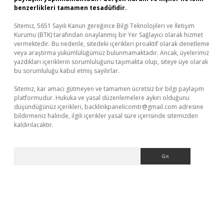
benzerlikleri tamamen tesadüfidir.
Sitemiz, 5651 Sayılı Kanun gereğince Bilgi Teknolojileri ve İletişim
Kurumu (BTK) tarafından onaylanmış bir Yer Sağlayıcı olarak hizmet
vermektedir. Bu nedenle, sitedeki içerikleri proaktif olarak denetleme
veya araştırma yükümlülüğümüz bulunmamaktadır. Ancak, üyelerimiz
yazdıkları içeriklerin sorumluluğunu taşımakta olup, siteye üye olarak
bu sorumluluğu kabul etmiş sayılırlar.
Sitemiz, kar amacı gütmeyen ve tamamen ücretsiz bir bilgi paylaşım
platformudur. Hukuka ve yasal düzenlemelere aykırı olduğunu
düşündüğünüz içerikleri,
backlinkpanelicomtr@gmail.com
adresine
bildirmeniz halinde, ilgili içerikler yasal süre içerisinde sitemizden
kaldırılacaktır.
Arama