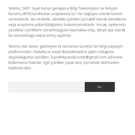
Sitemiz, 5651 Sayılı Kanun gereğince Bilgi Teknolojileri ve İletişim
Kurumu (BTK) tarafından onaylanmış bir Yer Sağlayıcı olarak hizmet
vermektedir. Bu nedenle, sitedeki içerikleri proaktif olarak denetleme
veya araştırma yükümlülüğümüz bulunmamaktadır. Ancak, üyelerimiz
yazdıkları içeriklerin sorumluluğunu taşımakta olup, siteye üye olarak
bu sorumluluğu kabul etmiş sayılırlar.
Sitemiz, kar amacı gütmeyen ve tamamen ücretsiz bir bilgi paylaşım
platformudur. Hukuka ve yasal düzenlemelere aykırı olduğunu
düşündüğünüz içerikleri,
backlinkpanelicomtr@gmail.com
adresine
bildirmeniz halinde, ilgili içerikler yasal süre içerisinde sitemizden
kaldırılacaktır.
Arama