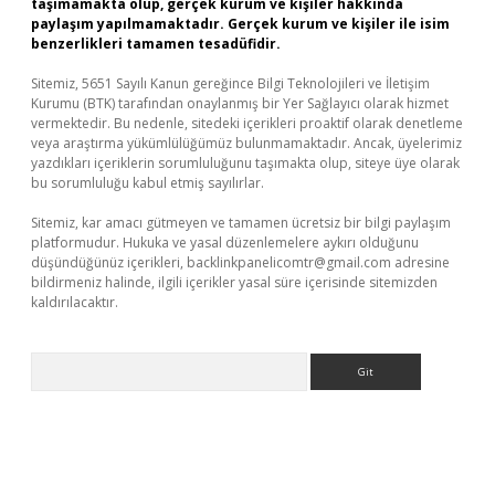
taşımamakta olup, gerçek kurum ve kişiler hakkında
paylaşım yapılmamaktadır. Gerçek kurum ve kişiler ile isim
benzerlikleri tamamen tesadüfidir.
Sitemiz, 5651 Sayılı Kanun gereğince Bilgi Teknolojileri ve İletişim
Kurumu (BTK) tarafından onaylanmış bir Yer Sağlayıcı olarak hizmet
vermektedir. Bu nedenle, sitedeki içerikleri proaktif olarak denetleme
veya araştırma yükümlülüğümüz bulunmamaktadır. Ancak, üyelerimiz
yazdıkları içeriklerin sorumluluğunu taşımakta olup, siteye üye olarak
bu sorumluluğu kabul etmiş sayılırlar.
Sitemiz, kar amacı gütmeyen ve tamamen ücretsiz bir bilgi paylaşım
platformudur. Hukuka ve yasal düzenlemelere aykırı olduğunu
düşündüğünüz içerikleri,
backlinkpanelicomtr@gmail.com
adresine
bildirmeniz halinde, ilgili içerikler yasal süre içerisinde sitemizden
kaldırılacaktır.
Arama