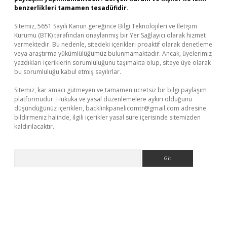
benzerlikleri tamamen tesadüfidir.
Sitemiz, 5651 Sayılı Kanun gereğince Bilgi Teknolojileri ve İletişim
Kurumu (BTK) tarafından onaylanmış bir Yer Sağlayıcı olarak hizmet
vermektedir. Bu nedenle, sitedeki içerikleri proaktif olarak denetleme
veya araştırma yükümlülüğümüz bulunmamaktadır. Ancak, üyelerimiz
yazdıkları içeriklerin sorumluluğunu taşımakta olup, siteye üye olarak
bu sorumluluğu kabul etmiş sayılırlar.
Sitemiz, kar amacı gütmeyen ve tamamen ücretsiz bir bilgi paylaşım
platformudur. Hukuka ve yasal düzenlemelere aykırı olduğunu
düşündüğünüz içerikleri,
backlinkpanelicomtr@gmail.com
adresine
bildirmeniz halinde, ilgili içerikler yasal süre içerisinde sitemizden
kaldırılacaktır.
Arama