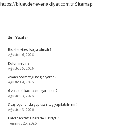
https://bluevdenevenakliyat.com.tr
Sitemap
Sidebar
Son Yazılar
Bisiklet vitesi kaçta olmalı ?
Ağustos 6, 2026
Kofun nedir ?
Ağustos 5, 2026
Avans otomatiği ne işe yarar ?
Ağustos 4, 2026
6 volt akü kaç saatte şarj olur ?
Ağustos 3, 2026
3 taş oyununda çapraz 3 taş yapılabilir mi ?
Ağustos 3, 2026
Kalker en fazla nerede Türkiye ?
Temmuz 25, 2026