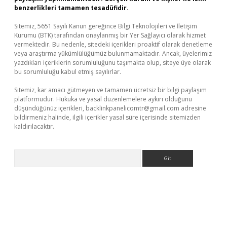
benzerlikleri tamamen tesadüfidir.
Sitemiz, 5651 Sayılı Kanun gereğince Bilgi Teknolojileri ve İletişim
Kurumu (BTK) tarafından onaylanmış bir Yer Sağlayıcı olarak hizmet
vermektedir. Bu nedenle, sitedeki içerikleri proaktif olarak denetleme
veya araştırma yükümlülüğümüz bulunmamaktadır. Ancak, üyelerimiz
yazdıkları içeriklerin sorumluluğunu taşımakta olup, siteye üye olarak
bu sorumluluğu kabul etmiş sayılırlar.
Sitemiz, kar amacı gütmeyen ve tamamen ücretsiz bir bilgi paylaşım
platformudur. Hukuka ve yasal düzenlemelere aykırı olduğunu
düşündüğünüz içerikleri,
backlinkpanelicomtr@gmail.com
adresine
bildirmeniz halinde, ilgili içerikler yasal süre içerisinde sitemizden
kaldırılacaktır.
Arama