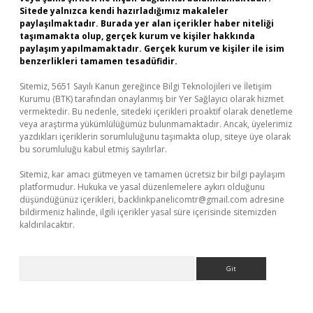
Sitede yalnızca kendi hazırladığımız makaleler
paylaşılmaktadır. Burada yer alan içerikler haber niteliği
taşımamakta olup, gerçek kurum ve kişiler hakkında
paylaşım yapılmamaktadır. Gerçek kurum ve kişiler ile isim
benzerlikleri tamamen tesadüfidir.
Sitemiz, 5651 Sayılı Kanun gereğince Bilgi Teknolojileri ve İletişim
Kurumu (BTK) tarafından onaylanmış bir Yer Sağlayıcı olarak hizmet
vermektedir. Bu nedenle, sitedeki içerikleri proaktif olarak denetleme
veya araştırma yükümlülüğümüz bulunmamaktadır. Ancak, üyelerimiz
yazdıkları içeriklerin sorumluluğunu taşımakta olup, siteye üye olarak
bu sorumluluğu kabul etmiş sayılırlar.
Sitemiz, kar amacı gütmeyen ve tamamen ücretsiz bir bilgi paylaşım
platformudur. Hukuka ve yasal düzenlemelere aykırı olduğunu
düşündüğünüz içerikleri,
backlinkpanelicomtr@gmail.com
adresine
bildirmeniz halinde, ilgili içerikler yasal süre içerisinde sitemizden
kaldırılacaktır.
Arama