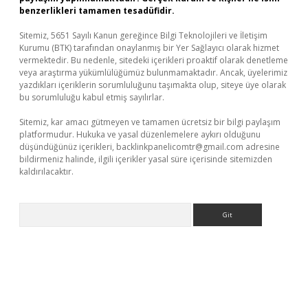
benzerlikleri tamamen tesadüfidir.
Sitemiz, 5651 Sayılı Kanun gereğince Bilgi Teknolojileri ve İletişim
Kurumu (BTK) tarafından onaylanmış bir Yer Sağlayıcı olarak hizmet
vermektedir. Bu nedenle, sitedeki içerikleri proaktif olarak denetleme
veya araştırma yükümlülüğümüz bulunmamaktadır. Ancak, üyelerimiz
yazdıkları içeriklerin sorumluluğunu taşımakta olup, siteye üye olarak
bu sorumluluğu kabul etmiş sayılırlar.
Sitemiz, kar amacı gütmeyen ve tamamen ücretsiz bir bilgi paylaşım
platformudur. Hukuka ve yasal düzenlemelere aykırı olduğunu
düşündüğünüz içerikleri,
backlinkpanelicomtr@gmail.com
adresine
bildirmeniz halinde, ilgili içerikler yasal süre içerisinde sitemizden
kaldırılacaktır.
Arama