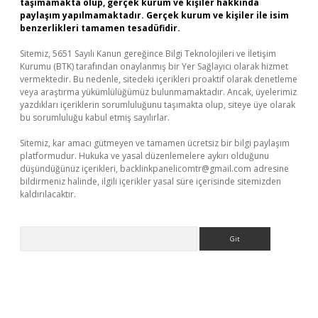
taşımamakta olup, gerçek kurum ve kişiler hakkında
paylaşım yapılmamaktadır. Gerçek kurum ve kişiler ile isim
benzerlikleri tamamen tesadüfidir.
Sitemiz, 5651 Sayılı Kanun gereğince Bilgi Teknolojileri ve İletişim
Kurumu (BTK) tarafından onaylanmış bir Yer Sağlayıcı olarak hizmet
vermektedir. Bu nedenle, sitedeki içerikleri proaktif olarak denetleme
veya araştırma yükümlülüğümüz bulunmamaktadır. Ancak, üyelerimiz
yazdıkları içeriklerin sorumluluğunu taşımakta olup, siteye üye olarak
bu sorumluluğu kabul etmiş sayılırlar.
Sitemiz, kar amacı gütmeyen ve tamamen ücretsiz bir bilgi paylaşım
platformudur. Hukuka ve yasal düzenlemelere aykırı olduğunu
düşündüğünüz içerikleri,
backlinkpanelicomtr@gmail.com
adresine
bildirmeniz halinde, ilgili içerikler yasal süre içerisinde sitemizden
kaldırılacaktır.
Arama