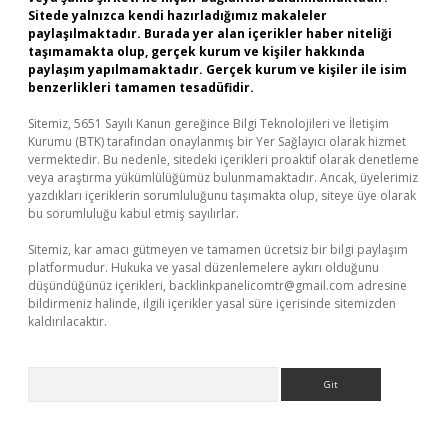
Sitede yalnızca kendi hazırladığımız makaleler
paylaşılmaktadır. Burada yer alan içerikler haber niteliği
taşımamakta olup, gerçek kurum ve kişiler hakkında
paylaşım yapılmamaktadır. Gerçek kurum ve kişiler ile isim
benzerlikleri tamamen tesadüfidir.
Sitemiz, 5651 Sayılı Kanun gereğince Bilgi Teknolojileri ve İletişim
Kurumu (BTK) tarafından onaylanmış bir Yer Sağlayıcı olarak hizmet
vermektedir. Bu nedenle, sitedeki içerikleri proaktif olarak denetleme
veya araştırma yükümlülüğümüz bulunmamaktadır. Ancak, üyelerimiz
yazdıkları içeriklerin sorumluluğunu taşımakta olup, siteye üye olarak
bu sorumluluğu kabul etmiş sayılırlar.
Sitemiz, kar amacı gütmeyen ve tamamen ücretsiz bir bilgi paylaşım
platformudur. Hukuka ve yasal düzenlemelere aykırı olduğunu
düşündüğünüz içerikleri,
backlinkpanelicomtr@gmail.com
adresine
bildirmeniz halinde, ilgili içerikler yasal süre içerisinde sitemizden
kaldırılacaktır.
Arama