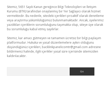
Sitemiz, 5651 Sayılı Kanun gereğince Bilgi Teknolojileri ve İletişim
Kurumu (BTK) tarafından onaylanmış bir Yer Sağlayıcı olarak hizmet
vermektedir. Bu nedenle, sitedeki içerikleri proaktif olarak denetleme
veya araştırma yükümlülüğümüz bulunmamaktadır. Ancak, üyelerimiz
yazdıkları içeriklerin sorumluluğunu taşımakta olup, siteye üye olarak
bu sorumluluğu kabul etmiş sayılırlar.
Sitemiz, kar amacı gütmeyen ve tamamen ücretsiz bir bilgi paylaşım
platformudur. Hukuka ve yasal düzenlemelere aykırı olduğunu
düşündüğünüz içerikleri,
backlinkpanelicomtr@gmail.com
adresine
bildirmeniz halinde, ilgili içerikler yasal süre içerisinde sitemizden
kaldırılacaktır.
Arama