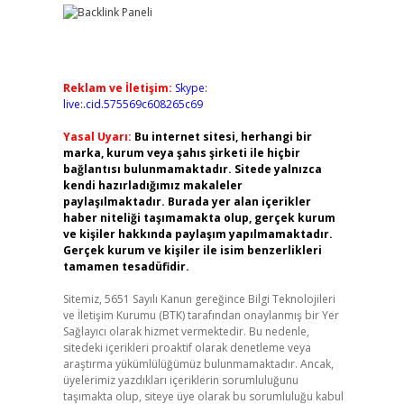
Reklam ve İletişim:
Skype:
live:.cid.575569c608265c69
Yasal Uyarı:
Bu internet sitesi, herhangi bir
marka, kurum veya şahıs şirketi ile hiçbir
bağlantısı bulunmamaktadır. Sitede yalnızca
kendi hazırladığımız makaleler
paylaşılmaktadır. Burada yer alan içerikler
haber niteliği taşımamakta olup, gerçek kurum
ve kişiler hakkında paylaşım yapılmamaktadır.
Gerçek kurum ve kişiler ile isim benzerlikleri
tamamen tesadüfidir.
Sitemiz, 5651 Sayılı Kanun gereğince Bilgi Teknolojileri
ve İletişim Kurumu (BTK) tarafından onaylanmış bir Yer
Sağlayıcı olarak hizmet vermektedir. Bu nedenle,
sitedeki içerikleri proaktif olarak denetleme veya
araştırma yükümlülüğümüz bulunmamaktadır. Ancak,
üyelerimiz yazdıkları içeriklerin sorumluluğunu
taşımakta olup, siteye üye olarak bu sorumluluğu kabul