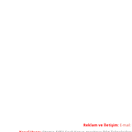
Reklam ve İletişim:
E-mail: