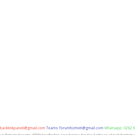
backlinkpaneli@gmail.com
Teams:
forumhizmeti@gmail.com
Whatsapp: 0262 6