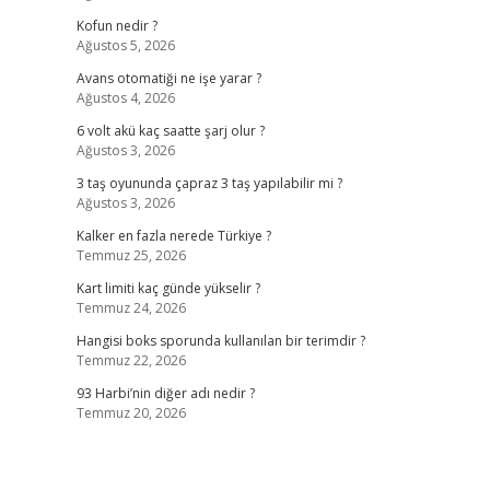
Kofun nedir ?
Ağustos 5, 2026
Avans otomatiği ne işe yarar ?
Ağustos 4, 2026
6 volt akü kaç saatte şarj olur ?
Ağustos 3, 2026
3 taş oyununda çapraz 3 taş yapılabilir mi ?
Ağustos 3, 2026
Kalker en fazla nerede Türkiye ?
Temmuz 25, 2026
Kart limiti kaç günde yükselir ?
Temmuz 24, 2026
Hangisi boks sporunda kullanılan bir terimdir ?
Temmuz 22, 2026
93 Harbi’nin diğer adı nedir ?
Temmuz 20, 2026