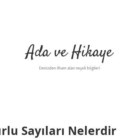
Ada ve Hikaye
Denizden ilham alan neşeli bilgiler!
lu Sayıları Nelerdir