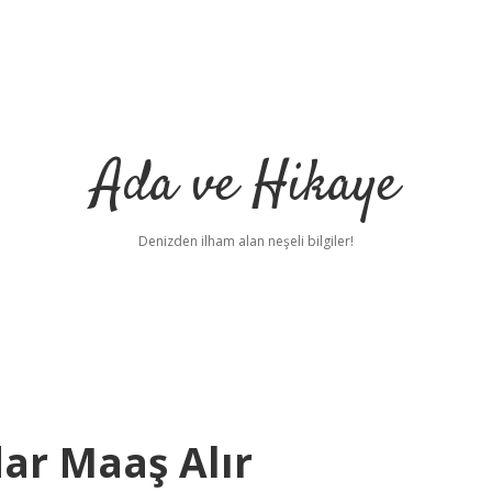
Ada ve Hikaye
Denizden ilham alan neşeli bilgiler!
ar Maaş Alır