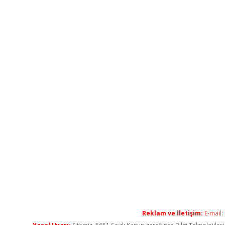
Reklam ve İletişim:
E-mail: