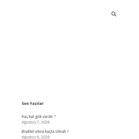
Sidebar
Son Yazılar
ilbet yeni giriş
fam
Kaç kat gök vardır ?
Ağustos 7, 2026
Bisiklet vitesi kaçta olmalı ?
Ağustos 6, 2026