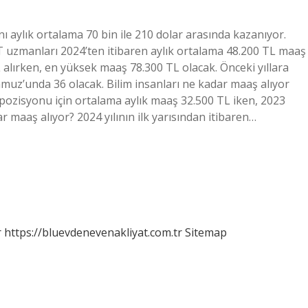
nı aylık ortalama 70 bin ile 210 dolar arasında kazanıyor.
T uzmanları 2024’ten itibaren aylık ortalama 48.200 TL maaş
alırken, en yüksek maaş 78.300 TL olacak. Önceki yıllara
uz’unda 36 olacak. Bilim insanları ne kadar maaş alıyor
 pozisyonu için ortalama aylık maaş 32.500 TL iken, 2023
 maaş alıyor? 2024 yılının ilk yarısından itibaren…
r
https://bluevdenevenakliyat.com.tr
Sitemap