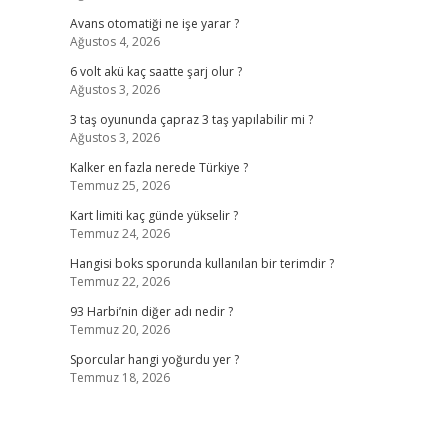
Avans otomatiği ne işe yarar ?
Ağustos 4, 2026
6 volt akü kaç saatte şarj olur ?
Ağustos 3, 2026
3 taş oyununda çapraz 3 taş yapılabilir mi ?
Ağustos 3, 2026
Kalker en fazla nerede Türkiye ?
Temmuz 25, 2026
Kart limiti kaç günde yükselir ?
Temmuz 24, 2026
Hangisi boks sporunda kullanılan bir terimdir ?
Temmuz 22, 2026
93 Harbi’nin diğer adı nedir ?
Temmuz 20, 2026
Sporcular hangi yoğurdu yer ?
Temmuz 18, 2026