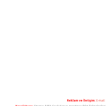
Reklam ve İletişim:
E-mail: