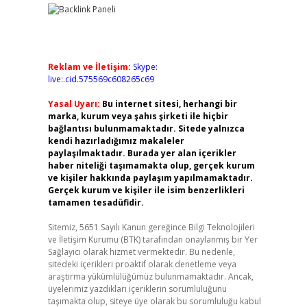
Reklam ve İletişim:
Skype:
live:.cid.575569c608265c69
Yasal Uyarı:
Bu internet sitesi, herhangi bir
marka, kurum veya şahıs şirketi ile hiçbir
bağlantısı bulunmamaktadır. Sitede yalnızca
kendi hazırladığımız makaleler
paylaşılmaktadır. Burada yer alan içerikler
haber niteliği taşımamakta olup, gerçek kurum
ve kişiler hakkında paylaşım yapılmamaktadır.
Gerçek kurum ve kişiler ile isim benzerlikleri
tamamen tesadüfidir.
Sitemiz, 5651 Sayılı Kanun gereğince Bilgi Teknolojileri
ve İletişim Kurumu (BTK) tarafından onaylanmış bir Yer
Sağlayıcı olarak hizmet vermektedir. Bu nedenle,
sitedeki içerikleri proaktif olarak denetleme veya
araştırma yükümlülüğümüz bulunmamaktadır. Ancak,
üyelerimiz yazdıkları içeriklerin sorumluluğunu
taşımakta olup, siteye üye olarak bu sorumluluğu kabul