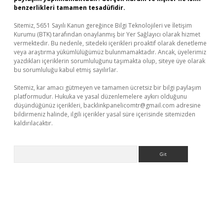
benzerlikleri tamamen tesadüfidir.
Sitemiz, 5651 Sayılı Kanun gereğince Bilgi Teknolojileri ve İletişim
Kurumu (BTK) tarafından onaylanmış bir Yer Sağlayıcı olarak hizmet
vermektedir. Bu nedenle, sitedeki içerikleri proaktif olarak denetleme
veya araştırma yükümlülüğümüz bulunmamaktadır. Ancak, üyelerimiz
yazdıkları içeriklerin sorumluluğunu taşımakta olup, siteye üye olarak
bu sorumluluğu kabul etmiş sayılırlar.
Sitemiz, kar amacı gütmeyen ve tamamen ücretsiz bir bilgi paylaşım
platformudur. Hukuka ve yasal düzenlemelere aykırı olduğunu
düşündüğünüz içerikleri,
backlinkpanelicomtr@gmail.com
adresine
bildirmeniz halinde, ilgili içerikler yasal süre içerisinde sitemizden
kaldırılacaktır.
Arama