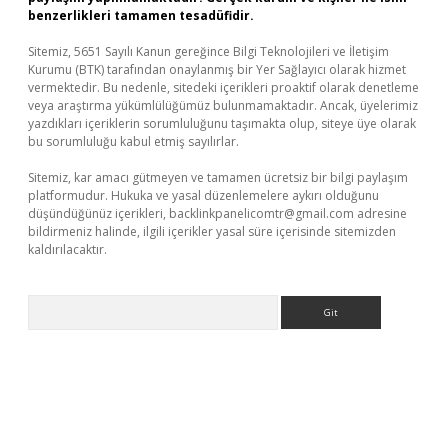
benzerlikleri tamamen tesadüfidir.
Sitemiz, 5651 Sayılı Kanun gereğince Bilgi Teknolojileri ve İletişim
Kurumu (BTK) tarafından onaylanmış bir Yer Sağlayıcı olarak hizmet
vermektedir. Bu nedenle, sitedeki içerikleri proaktif olarak denetleme
veya araştırma yükümlülüğümüz bulunmamaktadır. Ancak, üyelerimiz
yazdıkları içeriklerin sorumluluğunu taşımakta olup, siteye üye olarak
bu sorumluluğu kabul etmiş sayılırlar.
Sitemiz, kar amacı gütmeyen ve tamamen ücretsiz bir bilgi paylaşım
platformudur. Hukuka ve yasal düzenlemelere aykırı olduğunu
düşündüğünüz içerikleri,
backlinkpanelicomtr@gmail.com
adresine
bildirmeniz halinde, ilgili içerikler yasal süre içerisinde sitemizden
kaldırılacaktır.
Arama