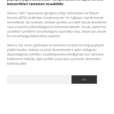
benzerlikleri tamamen tesadüfidir.
Sitemiz, 5651 Sayılı Kanun gereğince Bilgi Teknolojileri ve İletişim
Kurumu (BTK) tarafından onaylanmış bir Yer Sağlayıcı olarak hizmet
vermektedir. Bu nedenle, sitedeki içerikleri proaktif olarak denetleme
veya araştırma yükümlülüğümüz bulunmamaktadır. Ancak, üyelerimiz
yazdıkları içeriklerin sorumluluğunu taşımakta olup, siteye üye olarak
bu sorumluluğu kabul etmiş sayılırlar.
Sitemiz, kar amacı gütmeyen ve tamamen ücretsiz bir bilgi paylaşım
platformudur. Hukuka ve yasal düzenlemelere aykırı olduğunu
düşündüğünüz içerikleri,
backlinkpanelicomtr@gmail.com
adresine
bildirmeniz halinde, ilgili içerikler yasal süre içerisinde sitemizden
kaldırılacaktır.
Arama