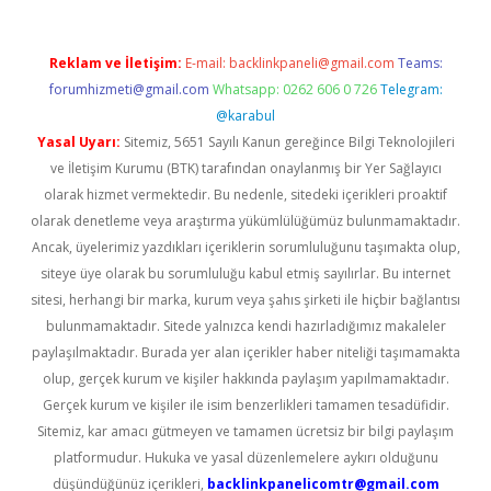
Reklam ve İletişim:
E-mail:
backlinkpaneli@gmail.com
Teams:
forumhizmeti@gmail.com
Whatsapp: 0262 606 0 726
Telegram:
@karabul
Yasal Uyarı:
Sitemiz, 5651 Sayılı Kanun gereğince Bilgi Teknolojileri
ve İletişim Kurumu (BTK) tarafından onaylanmış bir Yer Sağlayıcı
olarak hizmet vermektedir. Bu nedenle, sitedeki içerikleri proaktif
olarak denetleme veya araştırma yükümlülüğümüz bulunmamaktadır.
Ancak, üyelerimiz yazdıkları içeriklerin sorumluluğunu taşımakta olup,
siteye üye olarak bu sorumluluğu kabul etmiş sayılırlar. Bu internet
sitesi, herhangi bir marka, kurum veya şahıs şirketi ile hiçbir bağlantısı
bulunmamaktadır. Sitede yalnızca kendi hazırladığımız makaleler
paylaşılmaktadır. Burada yer alan içerikler haber niteliği taşımamakta
olup, gerçek kurum ve kişiler hakkında paylaşım yapılmamaktadır.
Gerçek kurum ve kişiler ile isim benzerlikleri tamamen tesadüfidir.
Sitemiz, kar amacı gütmeyen ve tamamen ücretsiz bir bilgi paylaşım
platformudur. Hukuka ve yasal düzenlemelere aykırı olduğunu
düşündüğünüz içerikleri,
backlinkpanelicomtr@gmail.com