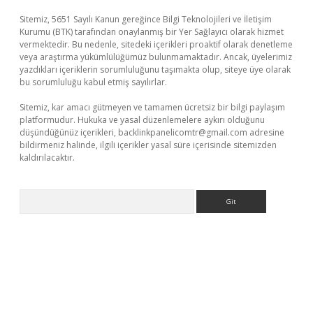
Sitemiz, 5651 Sayılı Kanun gereğince Bilgi Teknolojileri ve İletişim
Kurumu (BTK) tarafından onaylanmış bir Yer Sağlayıcı olarak hizmet
vermektedir. Bu nedenle, sitedeki içerikleri proaktif olarak denetleme
veya araştırma yükümlülüğümüz bulunmamaktadır. Ancak, üyelerimiz
yazdıkları içeriklerin sorumluluğunu taşımakta olup, siteye üye olarak
bu sorumluluğu kabul etmiş sayılırlar.
Sitemiz, kar amacı gütmeyen ve tamamen ücretsiz bir bilgi paylaşım
platformudur. Hukuka ve yasal düzenlemelere aykırı olduğunu
düşündüğünüz içerikleri,
backlinkpanelicomtr@gmail.com
adresine
bildirmeniz halinde, ilgili içerikler yasal süre içerisinde sitemizden
kaldırılacaktır.
Arama