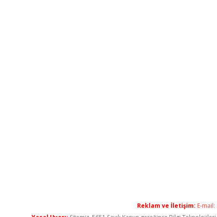
Reklam ve İletişim:
E-mail: