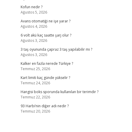
Kofun nedir ?
Ağustos 5, 2026
Avans otomatiği ne işe yarar ?
Ağustos 4, 2026
6 volt akü kaç saatte şarj olur ?
Ağustos 3, 2026
3 taş oyununda çapraz 3 taş yapılabilir mi ?
Ağustos 3, 2026
Kalker en fazla nerede Türkiye ?
Temmuz 25, 2026
Kart limiti kaç günde yükselir ?
Temmuz 24, 2026
Hangisi boks sporunda kullanılan bir terimdir ?
Temmuz 22, 2026
93 Harbi’nin diğer adı nedir ?
Temmuz 20, 2026