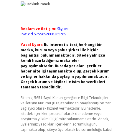
Reklam ve İletişim:
Skype:
live:.cid.575569c608265c69
Yasal Uyarı:
Bu internet sitesi, herhangi bir
marka, kurum veya şahıs şirketi ile hiçbir
bağlantısı bulunmamaktadır. Sitede yalnızca
kendi hazırladığımız makaleler
paylaşılmaktadır. Burada yer alan içerikler
haber niteliği taşımamakta olup, gerçek kurum
ve kişiler hakkında paylaşım yapılmamaktadır.
Gerçek kurum ve kişiler ile isim benzerlikleri
tamamen tesadüfidir.
Sitemiz, 5651 Sayılı Kanun gereğince Bilgi Teknolojileri
ve İletişim Kurumu (BTK) tarafından onaylanmış bir Yer
Sağlayıcı olarak hizmet vermektedir. Bu nedenle,
sitedeki içerikleri proaktif olarak denetleme veya
araştırma yükümlülüğümüz bulunmamaktadır. Ancak,
üyelerimiz yazdıkları içeriklerin sorumluluğunu
taşımakta olup, siteye üye olarak bu sorumluluğu kabul