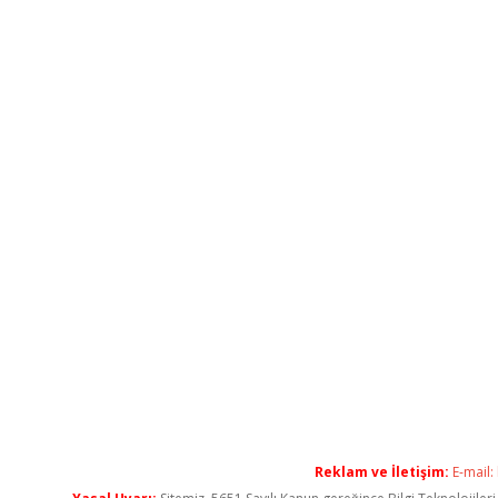
Reklam ve İletişim:
E-mail: