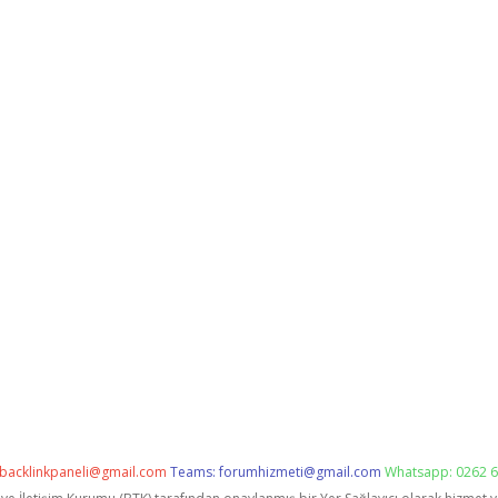
backlinkpaneli@gmail.com
Teams:
forumhizmeti@gmail.com
Whatsapp: 0262 6