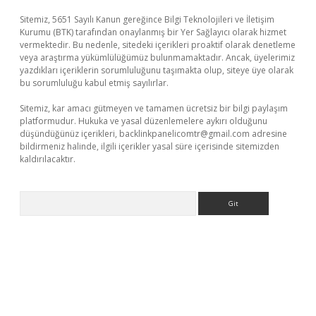
Sitemiz, 5651 Sayılı Kanun gereğince Bilgi Teknolojileri ve İletişim
Kurumu (BTK) tarafından onaylanmış bir Yer Sağlayıcı olarak hizmet
vermektedir. Bu nedenle, sitedeki içerikleri proaktif olarak denetleme
veya araştırma yükümlülüğümüz bulunmamaktadır. Ancak, üyelerimiz
yazdıkları içeriklerin sorumluluğunu taşımakta olup, siteye üye olarak
bu sorumluluğu kabul etmiş sayılırlar.
Sitemiz, kar amacı gütmeyen ve tamamen ücretsiz bir bilgi paylaşım
platformudur. Hukuka ve yasal düzenlemelere aykırı olduğunu
düşündüğünüz içerikleri,
backlinkpanelicomtr@gmail.com
adresine
bildirmeniz halinde, ilgili içerikler yasal süre içerisinde sitemizden
kaldırılacaktır.
Arama