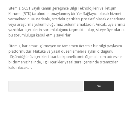
Sitemiz, 5651 Sayılı Kanun gereğince Bilgi Teknolojileri ve İletişim
Kurumu (BTK) tarafından onaylanmış bir Yer Sağlayıcı olarak hizmet
vermektedir. Bu nedenle, sitedeki içerikleri proaktif olarak denetleme
veya araştırma yükümlülüğümüz bulunmamaktadır. Ancak, üyelerimiz
yazdıkları içeriklerin sorumluluğunu taşımakta olup, siteye üye olarak
bu sorumluluğu kabul etmiş sayılırlar.
Sitemiz, kar amacı gütmeyen ve tamamen ücretsiz bir bilgi paylaşım
platformudur. Hukuka ve yasal düzenlemelere aykırı olduğunu
düşündüğünüz içerikleri,
backlinkpanelicomtr@gmail.com
adresine
bildirmeniz halinde, ilgili içerikler yasal süre içerisinde sitemizden
kaldırılacaktır.
Arama