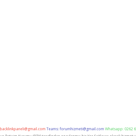
backlinkpaneli@gmail.com
Teams:
forumhizmeti@gmail.com
Whatsapp: 0262 6