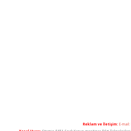
Reklam ve İletişim:
E-mail: