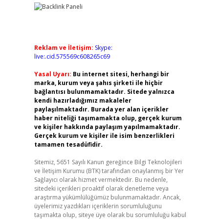
Reklam ve İletişim:
Skype:
live:.cid.575569c608265c69
Yasal Uyarı:
Bu internet sitesi, herhangi bir
marka, kurum veya şahıs şirketi ile hiçbir
bağlantısı bulunmamaktadır. Sitede yalnızca
kendi hazırladığımız makaleler
paylaşılmaktadır. Burada yer alan içerikler
haber niteliği taşımamakta olup, gerçek kurum
ve kişiler hakkında paylaşım yapılmamaktadır.
Gerçek kurum ve kişiler ile isim benzerlikleri
tamamen tesadüfidir.
Sitemiz, 5651 Sayılı Kanun gereğince Bilgi Teknolojileri
ve İletişim Kurumu (BTK) tarafından onaylanmış bir Yer
Sağlayıcı olarak hizmet vermektedir. Bu nedenle,
sitedeki içerikleri proaktif olarak denetleme veya
araştırma yükümlülüğümüz bulunmamaktadır. Ancak,
üyelerimiz yazdıkları içeriklerin sorumluluğunu
taşımakta olup, siteye üye olarak bu sorumluluğu kabul