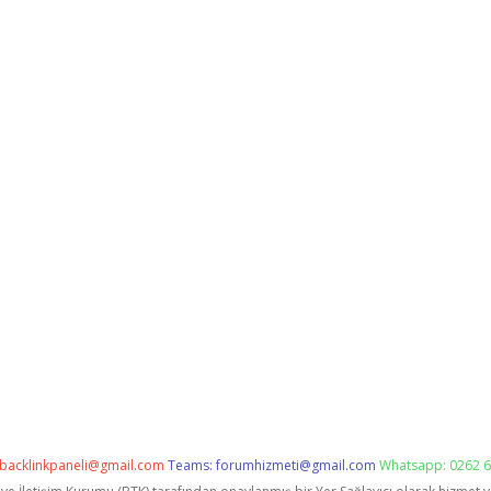
backlinkpaneli@gmail.com
Teams:
forumhizmeti@gmail.com
Whatsapp: 0262 6