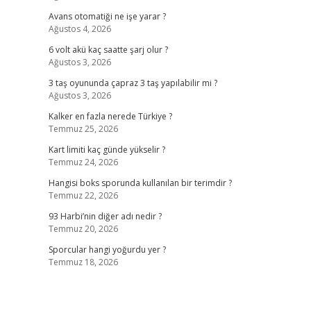
Avans otomatiği ne işe yarar ?
Ağustos 4, 2026
6 volt akü kaç saatte şarj olur ?
Ağustos 3, 2026
3 taş oyununda çapraz 3 taş yapılabilir mi ?
Ağustos 3, 2026
Kalker en fazla nerede Türkiye ?
Temmuz 25, 2026
Kart limiti kaç günde yükselir ?
Temmuz 24, 2026
Hangisi boks sporunda kullanılan bir terimdir ?
Temmuz 22, 2026
93 Harbi’nin diğer adı nedir ?
Temmuz 20, 2026
Sporcular hangi yoğurdu yer ?
Temmuz 18, 2026