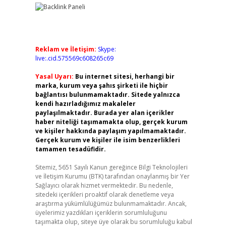
Reklam ve İletişim:
Skype:
live:.cid.575569c608265c69
Yasal Uyarı:
Bu internet sitesi, herhangi bir
marka, kurum veya şahıs şirketi ile hiçbir
bağlantısı bulunmamaktadır. Sitede yalnızca
kendi hazırladığımız makaleler
paylaşılmaktadır. Burada yer alan içerikler
haber niteliği taşımamakta olup, gerçek kurum
ve kişiler hakkında paylaşım yapılmamaktadır.
Gerçek kurum ve kişiler ile isim benzerlikleri
tamamen tesadüfidir.
Sitemiz, 5651 Sayılı Kanun gereğince Bilgi Teknolojileri
ve İletişim Kurumu (BTK) tarafından onaylanmış bir Yer
Sağlayıcı olarak hizmet vermektedir. Bu nedenle,
sitedeki içerikleri proaktif olarak denetleme veya
araştırma yükümlülüğümüz bulunmamaktadır. Ancak,
üyelerimiz yazdıkları içeriklerin sorumluluğunu
taşımakta olup, siteye üye olarak bu sorumluluğu kabul