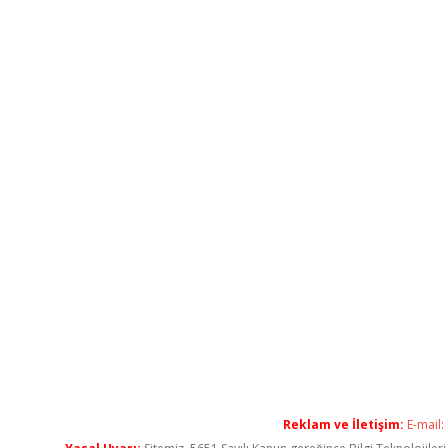
Reklam ve İletişim:
E-mail: