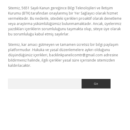
Sitemiz, 5651 Sayılı Kanun gereğince Bilgi Teknolojileri ve İletişim
Kurumu (BTK) tarafından onaylanmış bir Yer Sağlayıcı olarak hizmet
vermektedir. Bu nedenle, sitedeki içerikleri proaktif olarak denetleme
veya araştırma yükümlülüğümüz bulunmamaktadır. Ancak, üyelerimiz
yazdıkları içeriklerin sorumluluğunu taşımakta olup, siteye üye olarak
bu sorumluluğu kabul etmiş sayılırlar.
Sitemiz, kar amacı gütmeyen ve tamamen ücretsiz bir bilgi paylaşım
platformudur. Hukuka ve yasal düzenlemelere aykırı olduğunu
düşündüğünüz içerikleri,
backlinkpanelicomtr@gmail.com
adresine
bildirmeniz halinde, ilgili içerikler yasal süre içerisinde sitemizden
kaldırılacaktır.
Arama