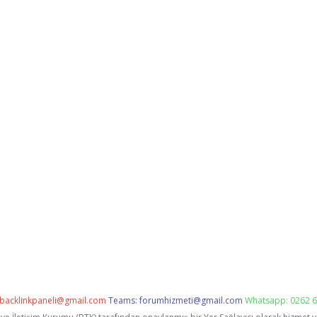
backlinkpaneli@gmail.com
Teams:
forumhizmeti@gmail.com
Whatsapp: 0262 6