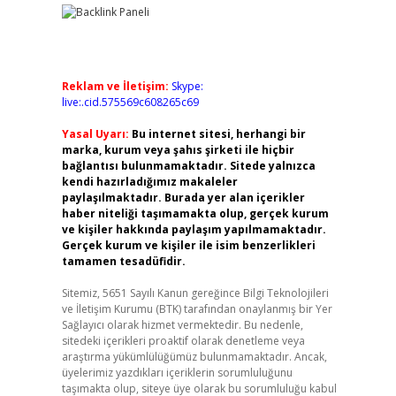
Reklam ve İletişim:
Skype:
live:.cid.575569c608265c69
Yasal Uyarı:
Bu internet sitesi, herhangi bir
marka, kurum veya şahıs şirketi ile hiçbir
bağlantısı bulunmamaktadır. Sitede yalnızca
kendi hazırladığımız makaleler
paylaşılmaktadır. Burada yer alan içerikler
haber niteliği taşımamakta olup, gerçek kurum
ve kişiler hakkında paylaşım yapılmamaktadır.
Gerçek kurum ve kişiler ile isim benzerlikleri
tamamen tesadüfidir.
Sitemiz, 5651 Sayılı Kanun gereğince Bilgi Teknolojileri
ve İletişim Kurumu (BTK) tarafından onaylanmış bir Yer
Sağlayıcı olarak hizmet vermektedir. Bu nedenle,
sitedeki içerikleri proaktif olarak denetleme veya
araştırma yükümlülüğümüz bulunmamaktadır. Ancak,
üyelerimiz yazdıkları içeriklerin sorumluluğunu
taşımakta olup, siteye üye olarak bu sorumluluğu kabul