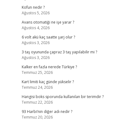
Kofun nedir ?
Ağustos 5, 2026
Avans otomatiği ne işe yarar ?
Ağustos 4, 2026
6 volt akü kaç saatte şarj olur ?
Ağustos 3, 2026
3 taş oyununda çapraz 3 taş yapılabilir mi ?
Ağustos 3, 2026
Kalker en fazla nerede Türkiye ?
Temmuz 25, 2026
Kart limiti kaç günde yükselir ?
Temmuz 24, 2026
Hangisi boks sporunda kullanılan bir terimdir ?
Temmuz 22, 2026
93 Harbi’nin diğer adı nedir ?
Temmuz 20, 2026