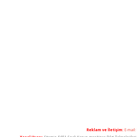
Reklam ve İletişim:
E-mail: