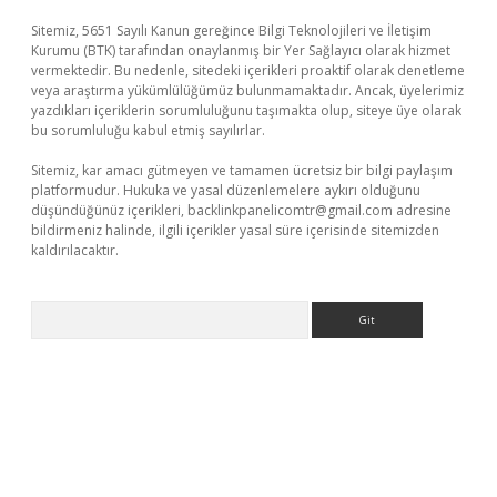
Sitemiz, 5651 Sayılı Kanun gereğince Bilgi Teknolojileri ve İletişim
Kurumu (BTK) tarafından onaylanmış bir Yer Sağlayıcı olarak hizmet
vermektedir. Bu nedenle, sitedeki içerikleri proaktif olarak denetleme
veya araştırma yükümlülüğümüz bulunmamaktadır. Ancak, üyelerimiz
yazdıkları içeriklerin sorumluluğunu taşımakta olup, siteye üye olarak
bu sorumluluğu kabul etmiş sayılırlar.
Sitemiz, kar amacı gütmeyen ve tamamen ücretsiz bir bilgi paylaşım
platformudur. Hukuka ve yasal düzenlemelere aykırı olduğunu
düşündüğünüz içerikleri,
backlinkpanelicomtr@gmail.com
adresine
bildirmeniz halinde, ilgili içerikler yasal süre içerisinde sitemizden
kaldırılacaktır.
Arama