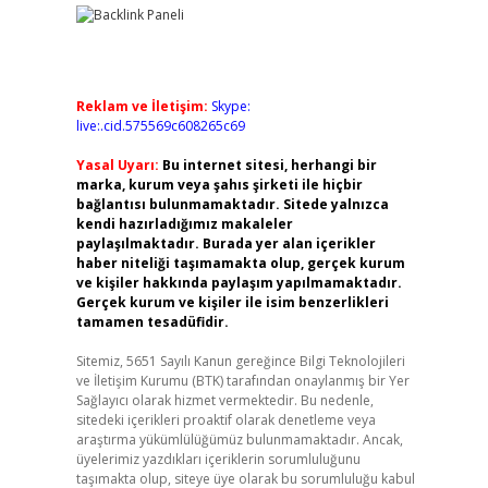
Reklam ve İletişim:
Skype:
live:.cid.575569c608265c69
Yasal Uyarı:
Bu internet sitesi, herhangi bir
marka, kurum veya şahıs şirketi ile hiçbir
bağlantısı bulunmamaktadır. Sitede yalnızca
kendi hazırladığımız makaleler
paylaşılmaktadır. Burada yer alan içerikler
haber niteliği taşımamakta olup, gerçek kurum
ve kişiler hakkında paylaşım yapılmamaktadır.
Gerçek kurum ve kişiler ile isim benzerlikleri
tamamen tesadüfidir.
Sitemiz, 5651 Sayılı Kanun gereğince Bilgi Teknolojileri
ve İletişim Kurumu (BTK) tarafından onaylanmış bir Yer
Sağlayıcı olarak hizmet vermektedir. Bu nedenle,
sitedeki içerikleri proaktif olarak denetleme veya
araştırma yükümlülüğümüz bulunmamaktadır. Ancak,
üyelerimiz yazdıkları içeriklerin sorumluluğunu
taşımakta olup, siteye üye olarak bu sorumluluğu kabul