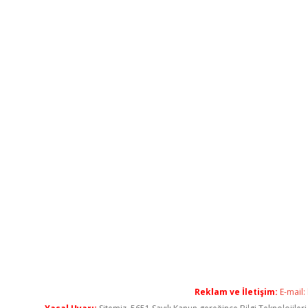
Reklam ve İletişim:
E-mail: