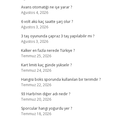
Avans otomatiği ne işe yarar ?
Ağustos 4, 2026
6 volt akü kaç saatte şarj olur ?
Ağustos 3, 2026
3 taş oyununda çapraz 3 taş yapılabilir mi ?
Ağustos 3, 2026
Kalker en fazla nerede Türkiye ?
Temmuz 25, 2026
Kart limiti kaç günde yükselir ?
Temmuz 24, 2026
Hangisi boks sporunda kullanılan bir terimdir ?
Temmuz 22, 2026
93 Harbi’nin diğer adı nedir ?
Temmuz 20, 2026
Sporcular hangi yoğurdu yer ?
Temmuz 18, 2026