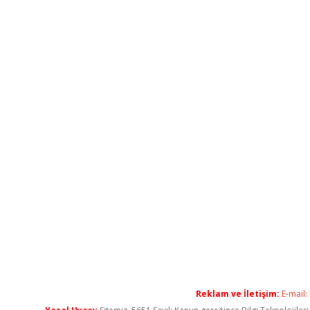
Reklam ve İletişim:
E-mail: