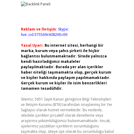
Reklam ve İletişim:
Skype:
live:.cid.575569c608265c69
Yasal Uyarı:
Bu internet sitesi, herhangi bir
marka, kurum veya şahıs şirketi ile hiçbir
bağlantısı bulunmamaktadır. Sitede yalnızca
kendi hazırladığımız makaleler
paylaşılmaktadır. Burada yer alan içerikler
haber niteliği taşımamakta olup, gerçek kurum
ve kişiler hakkında paylaşım yapılmamaktadır.
Gerçek kurum ve kişiler ile isim benzerlikleri
tamamen tesadüfidir.
Sitemiz, 5651 Sayılı Kanun gereğince Bilgi Teknolojileri
ve İletişim Kurumu (BTK) tarafından onaylanmış bir Yer
Sağlayıcı olarak hizmet vermektedir. Bu nedenle,
sitedeki içerikleri proaktif olarak denetleme veya
araştırma yükümlülüğümüz bulunmamaktadır. Ancak,
üyelerimiz yazdıkları içeriklerin sorumluluğunu
taşımakta olup, siteye üye olarak bu sorumluluğu kabul