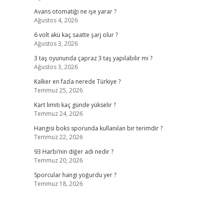
Avans otomatiği ne işe yarar ?
Ağustos 4, 2026
6 volt akü kaç saatte şarj olur ?
Ağustos 3, 2026
3 taş oyununda çapraz 3 taş yapılabilir mi ?
Ağustos 3, 2026
Kalker en fazla nerede Türkiye ?
Temmuz 25, 2026
Kart limiti kaç günde yükselir ?
Temmuz 24, 2026
Hangisi boks sporunda kullanılan bir terimdir ?
Temmuz 22, 2026
93 Harbi’nin diğer adı nedir ?
Temmuz 20, 2026
Sporcular hangi yoğurdu yer ?
Temmuz 18, 2026