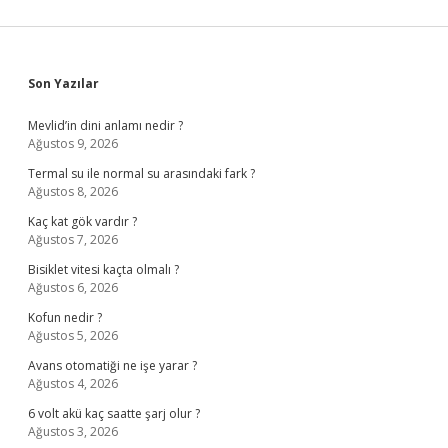
Sidebar
Son Yazılar
Mevlid’in dini anlamı nedir ?
Ağustos 9, 2026
Termal su ile normal su arasındaki fark ?
Ağustos 8, 2026
Kaç kat gök vardır ?
Ağustos 7, 2026
Bisiklet vitesi kaçta olmalı ?
Ağustos 6, 2026
Kofun nedir ?
Ağustos 5, 2026
Avans otomatiği ne işe yarar ?
Ağustos 4, 2026
6 volt akü kaç saatte şarj olur ?
Ağustos 3, 2026