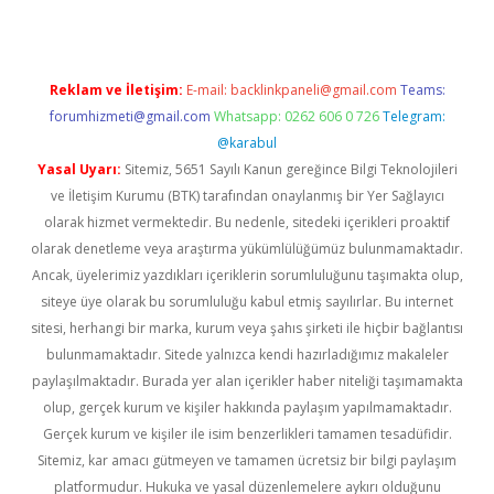
Reklam ve İletişim:
E-mail:
backlinkpaneli@gmail.com
Teams:
forumhizmeti@gmail.com
Whatsapp: 0262 606 0 726
Telegram:
@karabul
Yasal Uyarı:
Sitemiz, 5651 Sayılı Kanun gereğince Bilgi Teknolojileri
ve İletişim Kurumu (BTK) tarafından onaylanmış bir Yer Sağlayıcı
olarak hizmet vermektedir. Bu nedenle, sitedeki içerikleri proaktif
olarak denetleme veya araştırma yükümlülüğümüz bulunmamaktadır.
Ancak, üyelerimiz yazdıkları içeriklerin sorumluluğunu taşımakta olup,
siteye üye olarak bu sorumluluğu kabul etmiş sayılırlar. Bu internet
sitesi, herhangi bir marka, kurum veya şahıs şirketi ile hiçbir bağlantısı
bulunmamaktadır. Sitede yalnızca kendi hazırladığımız makaleler
paylaşılmaktadır. Burada yer alan içerikler haber niteliği taşımamakta
olup, gerçek kurum ve kişiler hakkında paylaşım yapılmamaktadır.
Gerçek kurum ve kişiler ile isim benzerlikleri tamamen tesadüfidir.
Sitemiz, kar amacı gütmeyen ve tamamen ücretsiz bir bilgi paylaşım
platformudur. Hukuka ve yasal düzenlemelere aykırı olduğunu