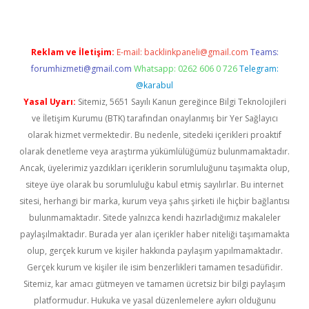
Reklam ve İletişim:
E-mail:
backlinkpaneli@gmail.com
Teams:
forumhizmeti@gmail.com
Whatsapp: 0262 606 0 726
Telegram:
@karabul
Yasal Uyarı:
Sitemiz, 5651 Sayılı Kanun gereğince Bilgi Teknolojileri
ve İletişim Kurumu (BTK) tarafından onaylanmış bir Yer Sağlayıcı
olarak hizmet vermektedir. Bu nedenle, sitedeki içerikleri proaktif
olarak denetleme veya araştırma yükümlülüğümüz bulunmamaktadır.
Ancak, üyelerimiz yazdıkları içeriklerin sorumluluğunu taşımakta olup,
siteye üye olarak bu sorumluluğu kabul etmiş sayılırlar. Bu internet
sitesi, herhangi bir marka, kurum veya şahıs şirketi ile hiçbir bağlantısı
bulunmamaktadır. Sitede yalnızca kendi hazırladığımız makaleler
paylaşılmaktadır. Burada yer alan içerikler haber niteliği taşımamakta
olup, gerçek kurum ve kişiler hakkında paylaşım yapılmamaktadır.
Gerçek kurum ve kişiler ile isim benzerlikleri tamamen tesadüfidir.
Sitemiz, kar amacı gütmeyen ve tamamen ücretsiz bir bilgi paylaşım
platformudur. Hukuka ve yasal düzenlemelere aykırı olduğunu